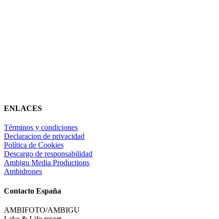
ENLACES
Términos y condiciones
Declaracion de privacidad
Política de Cookies
Descargo de responsabilidad
Ambigu Media Productions
Ambidrones
Contacto España
AMBIFOTO/AMBIGU
Lake & Life resort