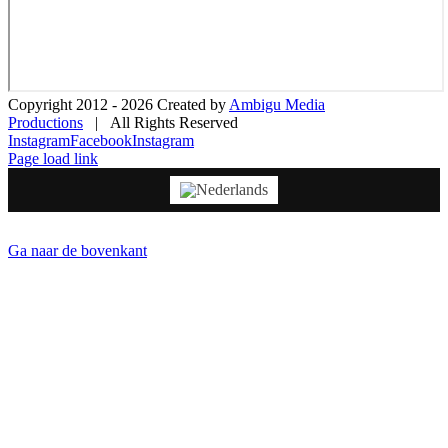
Copyright 2012 -
2026 Created by
Ambigu Media
Productions
| All Rights Reserved
Instagram
Facebook
Instagram
Page load link
Ga naar de bovenkant