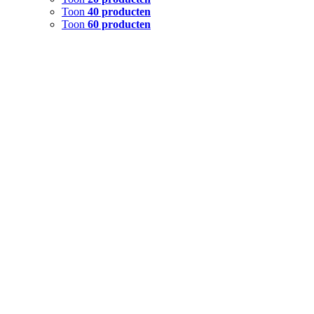
Toon
40 producten
Toon
60 producten